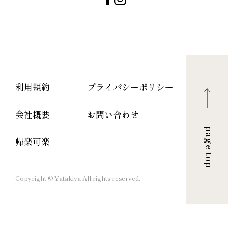
利用規約
プライバシーポリシー
会社概要
お問い合わせ
page top
帰楽可楽
Copyright © Yatakiya All rights reserved.