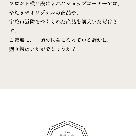
フロント横に設けられたショップコーナーでは、
やたきやオリジナルの商品や、
宇陀市近隣でつくられた産品を購入いただけま
す。
ご家族に、日頃お世話になっている誰かに、
贈り物はいかがでしょうか？