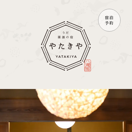
宿泊
予約