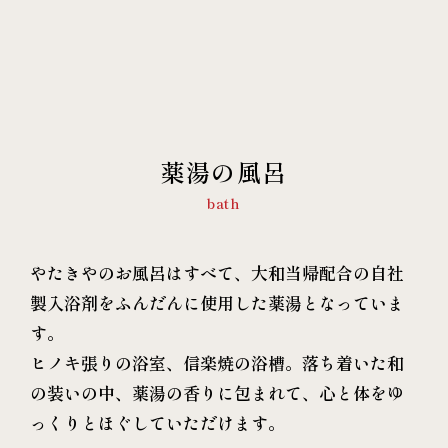
薬湯の風呂
bath
やたきやのお風呂はすべて、大和当帰配合の自社
製入浴剤をふんだんに使用した薬湯となっていま
す。
ヒノキ張りの浴室、信楽焼の浴槽。落ち着いた和
の装いの中、薬湯の香りに包まれて、心と体をゆ
っくりとほぐしていただけます。