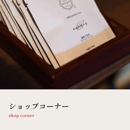
ショップコーナー
shop corner