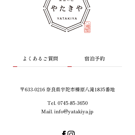
よくあるご質問
宿泊予約
〒633-0216 奈良県宇陀市榛原八滝1835番地
Tel. 0745-85-3650
Mail. info@yatakiya.jp