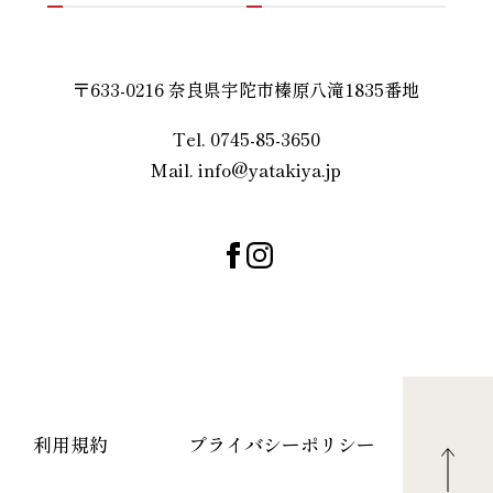
〒633-0216 奈良県宇陀市榛原八滝1835番地
Tel. 0745-85-3650
Mail. info@yatakiya.jp
利用規約
プライバシーポリシー