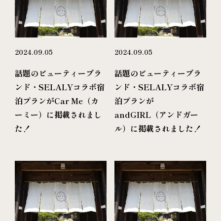
2024.09.05
2024.09.05
話題のビューティーブラ
話題のビューティーブラ
ンド・SELALYコラボ宿
ンド・SELALYコラボ宿
泊プランがCar Me（カ
泊プランが
ーミー）に掲載されまし
andGIRL（アンドガー
た！
ル）に掲載されました！