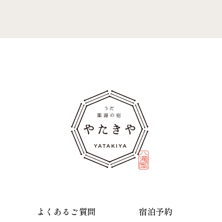
よくあるご質問
宿泊予約