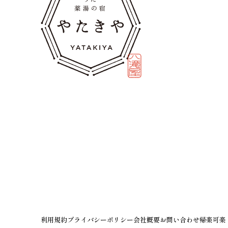
利用規約
プライバシーポリシー
会社概要
お問い合わせ
帰楽可楽