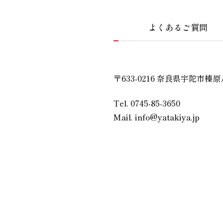
よくあるご質問
〒633-0216 奈良県宇陀市榛原
Tel. 0745-85-3650
Mail. info@yatakiya.jp