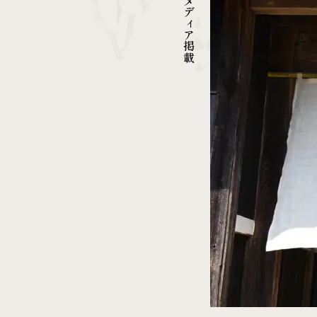
メディア掲載