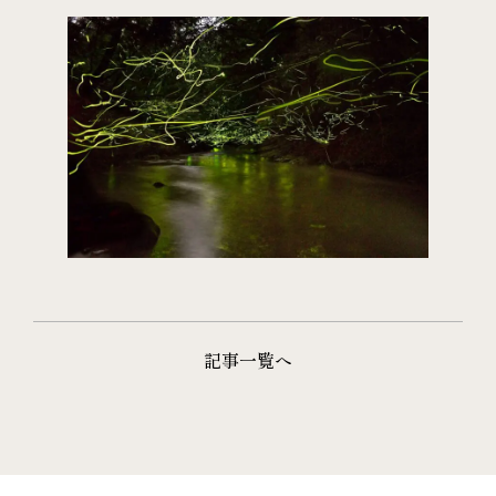
記事一覧へ