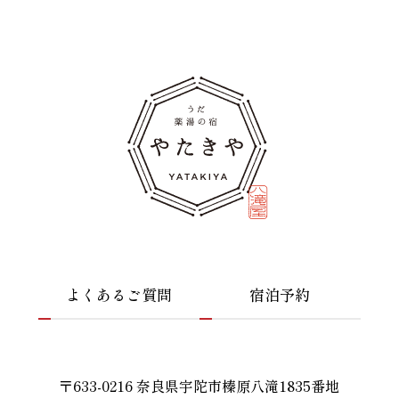
よくあるご質問
宿泊予約
〒633-0216 奈良県宇陀市榛原八滝1835番地