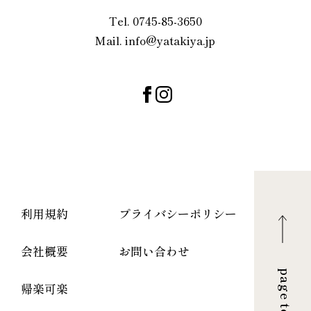
Tel. 0745-85-3650
Mail. info@yatakiya.jp
利用規約
プライバシーポリシー
会社概要
お問い合わせ
page top
帰楽可楽