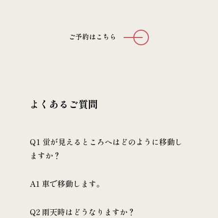
ご予約はこちら
よくあるご質問
Q1 蛍が見えるところへはどのように移動し
ますか？
A1 車で移動します。
Q2 雨天時はどうなりますか？