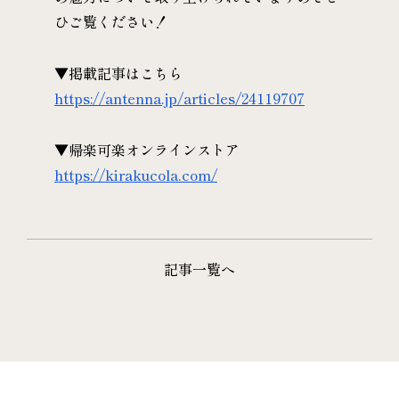
ひご覧ください！
▼掲載記事はこちら
https://antenna.jp/articles/24119707
▼帰楽可楽オンラインストア
https://kirakucola.com/
記事一覧へ