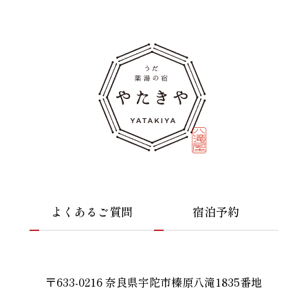
よくあるご質問
宿泊予約
〒633-0216 奈良県宇陀市榛原八滝1835番地