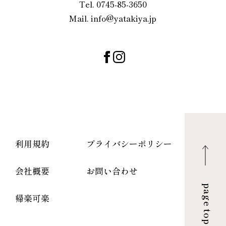
Tel. 0745-85-3650
Mail. info@yatakiya.jp
利用規約
プライバシーポリシー
会社概要
お問い合わせ
page top
帰楽可楽